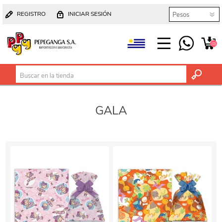
REGISTRO
INICIAR SESIÓN
(0)
GALA