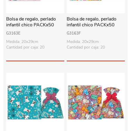
Bolsa de regalo, perlado
Bolsa de regalo, perlado
infantil chico PACKx50
infantil chico PACKx50
G3163E
G3163F
Medida: 20x29cm
Medida: 20x29cm
Cantidad por caja: 20
Cantidad por caja: 20