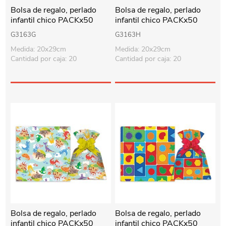
Bolsa de regalo, perlado
Bolsa de regalo, perlado
infantil chico PACKx50
infantil chico PACKx50
G3163G
G3163H
Medida: 20x29cm
Medida: 20x29cm
Cantidad por caja: 20
Cantidad por caja: 20
Bolsa de regalo, perlado
Bolsa de regalo, perlado
infantil chico PACKx50
infantil chico PACKx50