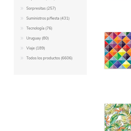
Sorpresitas (257)
Suministros p/fiesta (431)
Tecnología (76)
Uruguay (80)
Viaje (189)
Todos los productos (6606)