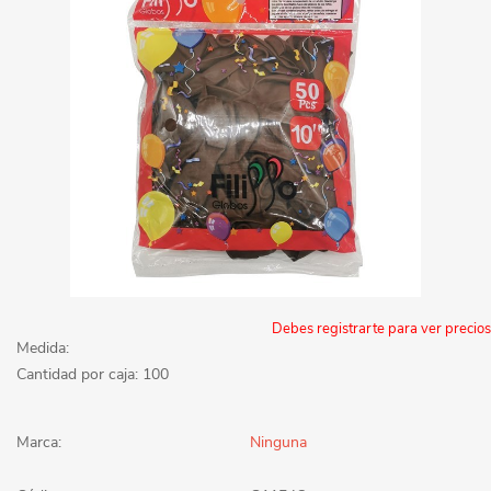
Debes registrarte para ver precios
Medida:
Cantidad por caja: 100
Marca:
Ninguna