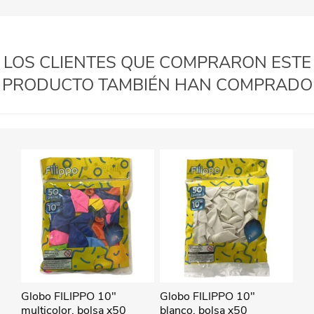
LOS CLIENTES QUE COMPRARON ESTE
PRODUCTO TAMBIÉN HAN COMPRADO
Globo FILIPPO 10"
Globo FILIPPO 10"
multicolor, bolsa x50
blanco, bolsa x50