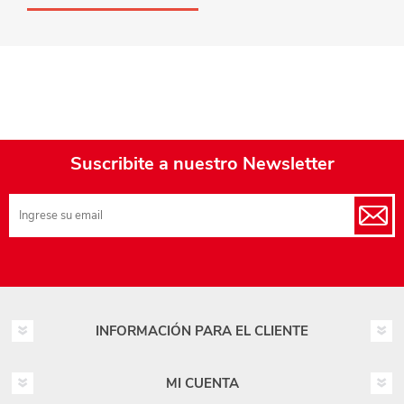
Suscribite a nuestro Newsletter
INFORMACIÓN PARA EL CLIENTE
MI CUENTA