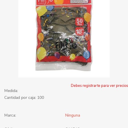
Debes registrarte para ver precios
Medida:
Cantidad por caja: 100
Marca:
Ninguna