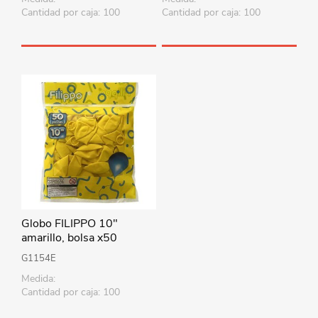
Cantidad por caja: 100
Cantidad por caja: 100
Globo FILIPPO 10"
amarillo, bolsa x50
G1154E
Medida:
Cantidad por caja: 100