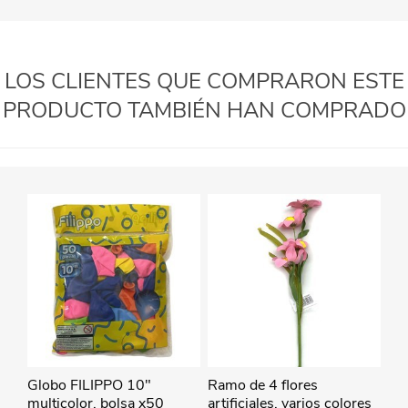
LOS CLIENTES QUE COMPRARON ESTE
PRODUCTO TAMBIÉN HAN COMPRADO
Globo FILIPPO 10"
Ramo de 4 flores
multicolor, bolsa x50
artificiales, varios colores