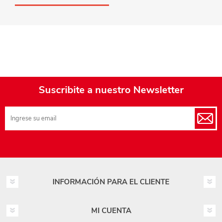
Suscribite a nuestro Newsletter
INFORMACIÓN PARA EL CLIENTE
MI CUENTA