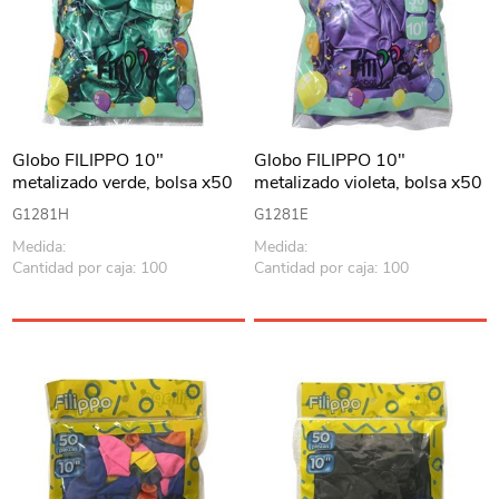
Globo FILIPPO 10"
Globo FILIPPO 10"
metalizado verde, bolsa x50
metalizado violeta, bolsa x50
G1281H
G1281E
Medida:
Medida:
Cantidad por caja: 100
Cantidad por caja: 100