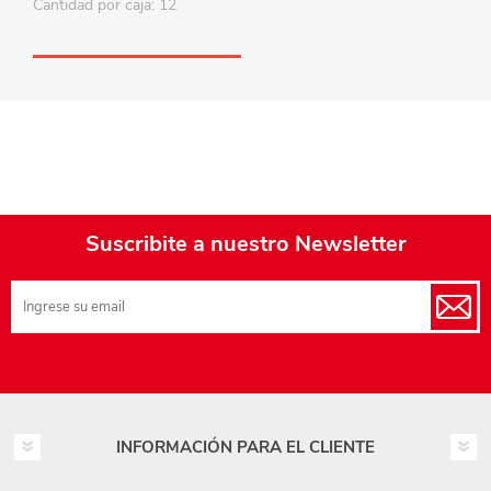
Cantidad por caja: 12
Suscribite a nuestro Newsletter
INFORMACIÓN PARA EL CLIENTE