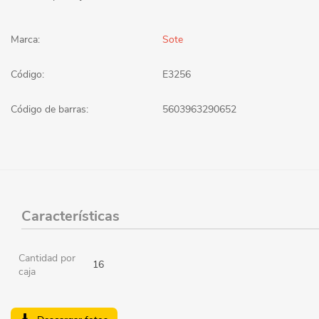
Marca:
Sote
Código:
E3256
Código de barras:
5603963290652
Características
Cantidad por
16
caja