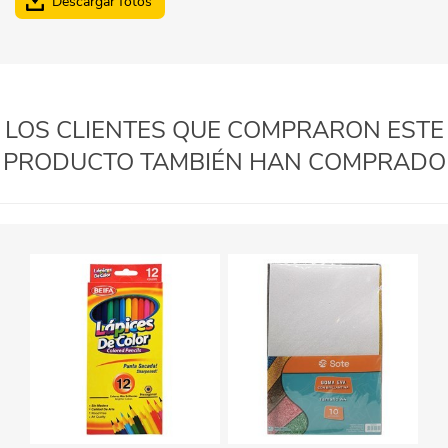
Descargar fotos
LOS CLIENTES QUE COMPRARON ESTE
PRODUCTO TAMBIÉN HAN COMPRADO