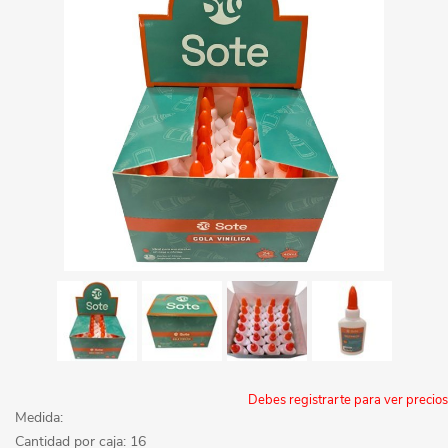
Debes registrarte para ver precios
Medida:
Cantidad por caja: 16