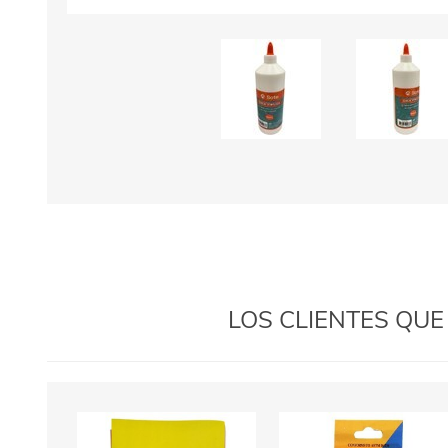
LOS CLIENTES QU