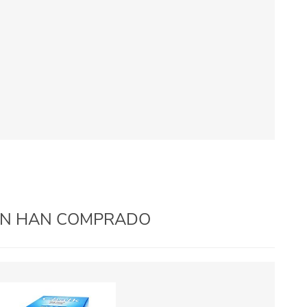
IÉN HAN COMPRADO