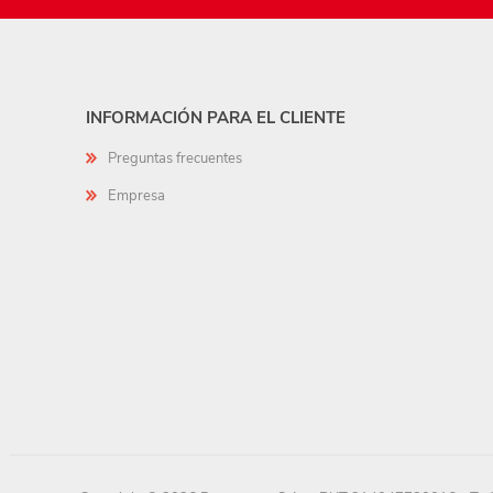
INFORMACIÓN PARA EL CLIENTE
Preguntas frecuentes
Empresa