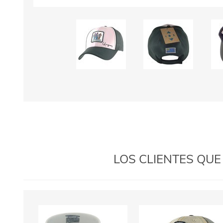
LOS CLIENTES QU