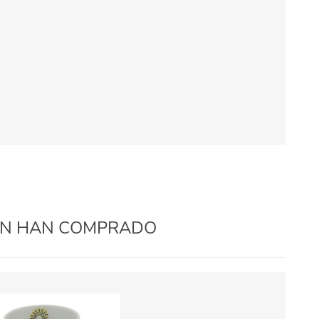
IÉN HAN COMPRADO