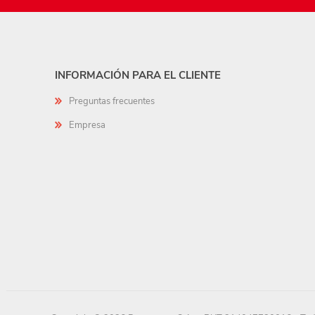
INFORMACIÓN PARA EL CLIENTE
Preguntas frecuentes
Empresa