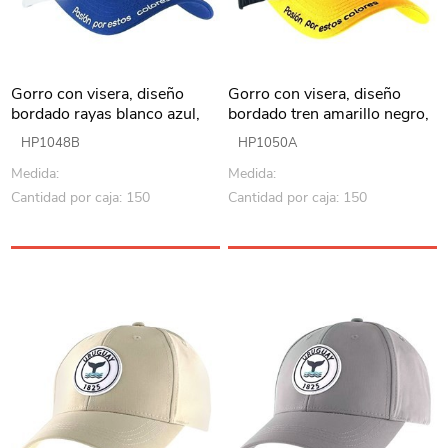
Gorro con visera, diseño
Gorro con visera, diseño
bordado rayas blanco azul,
bordado tren amarillo negro,
Armoric
Armoric
HP1048B
HP1050A
Medida:
Medida:
Cantidad por caja: 150
Cantidad por caja: 150