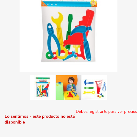
Debes registrarte para ver precios
Lo sentimos - este producto no está
disponible