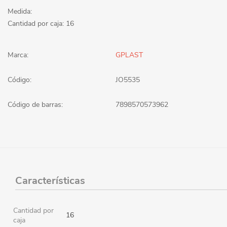
Medida:
Cantidad por caja: 16
Marca:
GPLAST
Código:
JO5535
Código de barras:
7898570573962
Características
Cantidad por
16
caja