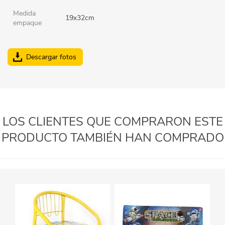
Medida
19x32cm
empaque
Descargar fotos
LOS CLIENTES QUE COMPRARON ESTE
PRODUCTO TAMBIÉN HAN COMPRADO