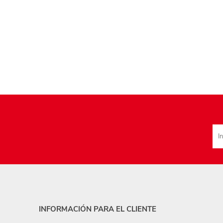
INFORMACIÓN PARA EL CLIENTE