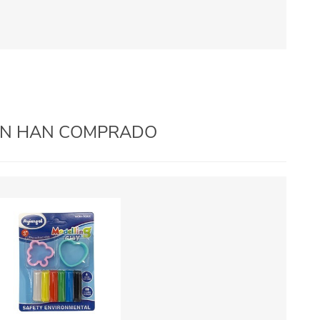
IÉN HAN COMPRADO