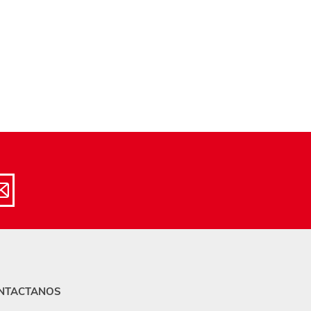
NTACTANOS