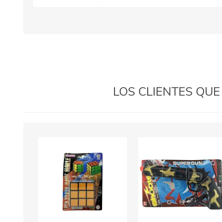
LOS CLIENTES QU