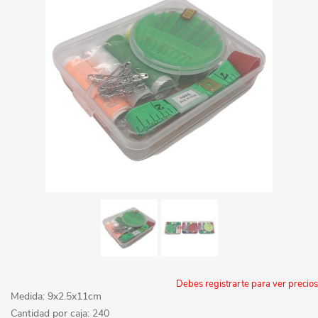
Debes registrarte para ver precios
Medida: 9x2.5x11cm
Cantidad por caja: 240