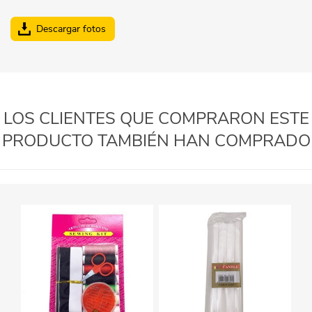
Descargar fotos
LOS CLIENTES QUE COMPRARON ESTE
PRODUCTO TAMBIÉN HAN COMPRADO