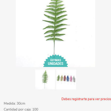
Debes registrarte para ver precios
Medida: 30cm
Cantidad por caja: 100