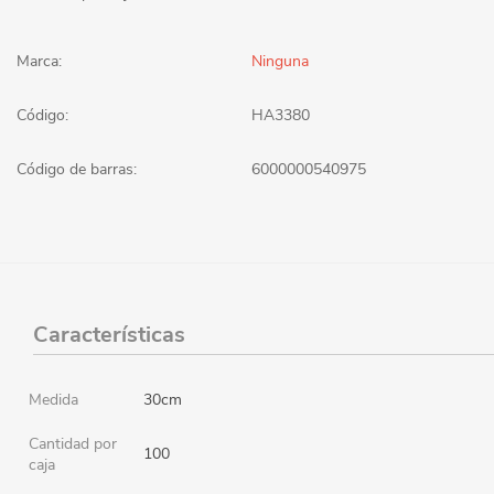
Marca:
Ninguna
Código:
HA3380
Código de barras:
6000000540975
Características
Medida
30cm
Cantidad por
100
caja