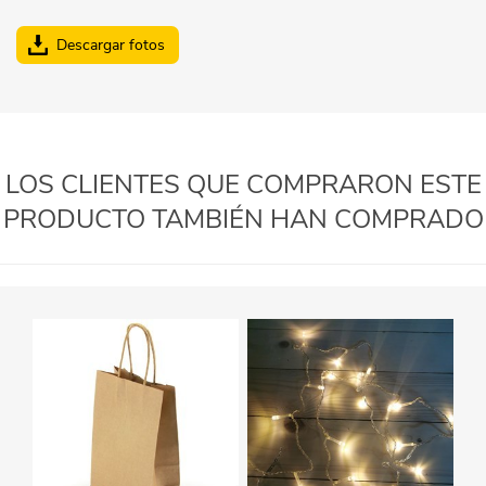
Descargar fotos
LOS CLIENTES QUE COMPRARON ESTE
PRODUCTO TAMBIÉN HAN COMPRADO