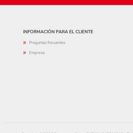
INFORMACIÓN PARA EL CLIENTE
Preguntas frecuentes
Empresa