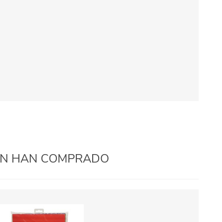
IÉN HAN COMPRADO