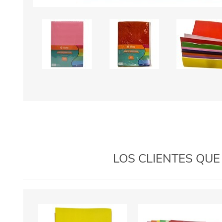
LOS CLIENTES QU