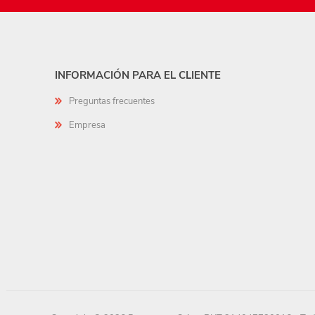
INFORMACIÓN PARA EL CLIENTE
Preguntas frecuentes
Empresa