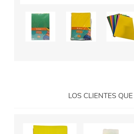
LOS CLIENTES QU