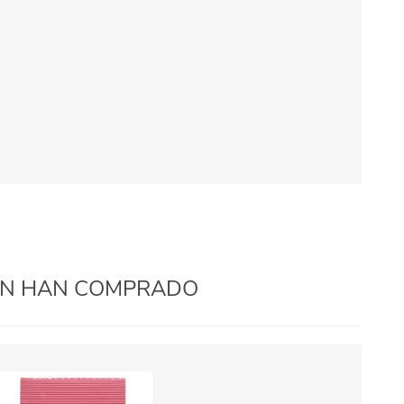
IÉN HAN COMPRADO