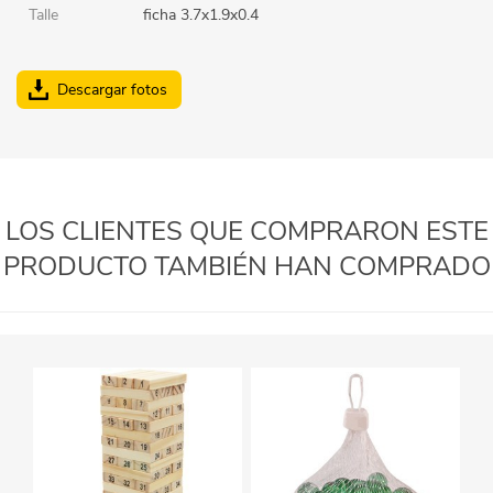
Talle
ficha 3.7x1.9x0.4
Descargar fotos
LOS CLIENTES QUE COMPRARON ESTE
PRODUCTO TAMBIÉN HAN COMPRADO