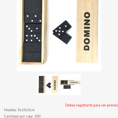
Debes registrarte para ver precios
Medida: 5x15x3cm
Cantidad por caja: 300