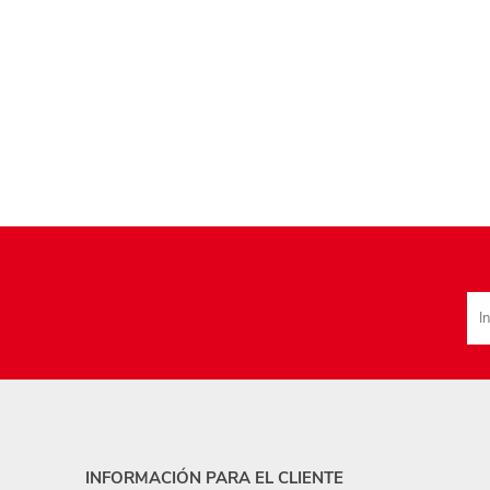
INFORMACIÓN PARA EL CLIENTE