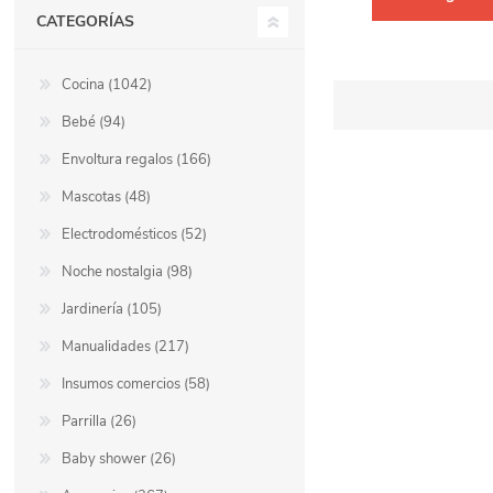
CATEGORÍAS
Cocina (1042)
Bebé (94)
Envoltura regalos (166)
Mascotas (48)
Electrodomésticos (52)
Noche nostalgia (98)
Jardinería (105)
Manualidades (217)
Insumos comercios (58)
Parrilla (26)
Baby shower (26)