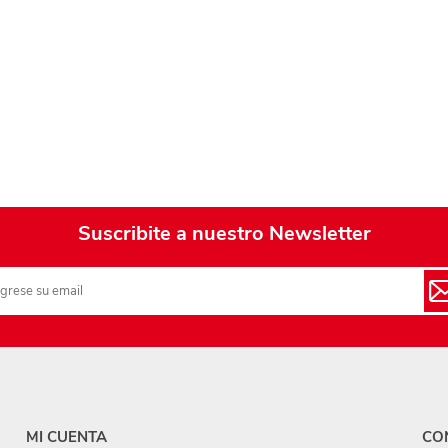
Suscribite a nuestro Newsletter
MI CUENTA
CO