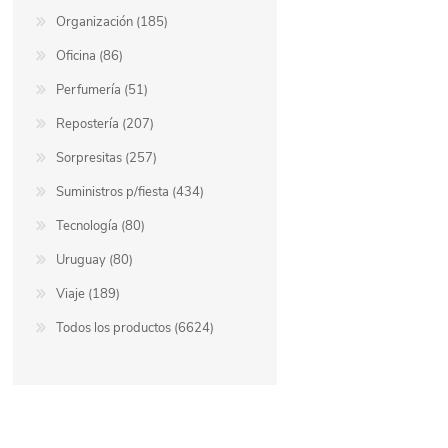
Organización (185)
Oficina (86)
Perfumería (51)
Repostería (207)
Sorpresitas (257)
Suministros p/fiesta (434)
Tecnología (80)
Uruguay (80)
Viaje (189)
Todos los productos (6624)