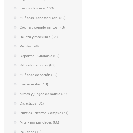
Juegos de mesa (100)
Muñecas, bebotes y acc. (82)
Cocina y complementos (43)
Belleza y maquillaje (64)
Pelotas (96)
Deportes - Gimnasia (92)
Vehículos y pistas (83)
Muñecos de acción (22)
Herramientas (13)
Armas y juegos de policía (30)
Didácticos (81)
Puzzles-Pizarras-Compus (71)
Arte y manualidades (85)
Peluches (45)