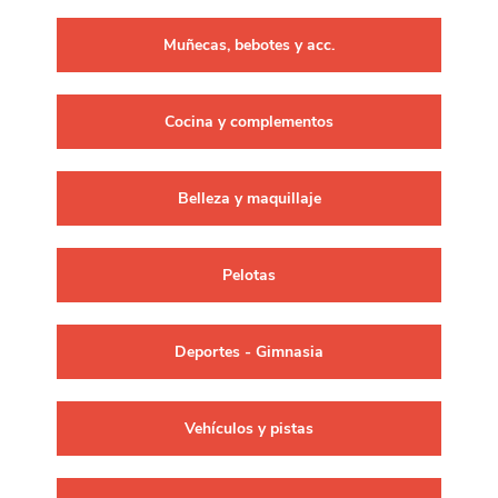
Muñecas, bebotes y acc.
Cocina y complementos
Belleza y maquillaje
Pelotas
Deportes - Gimnasia
Vehículos y pistas