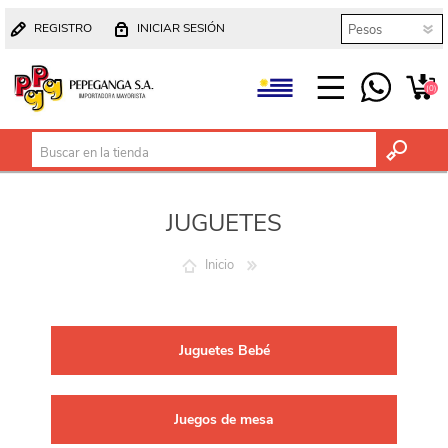
REGISTRO
INICIAR SESIÓN
(0)
JUGUETES
Inicio
Juguetes Bebé
Juegos de mesa