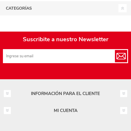
CATEGORÍAS
Suscribite a nuestro Newsletter
INFORMACIÓN PARA EL CLIENTE
MI CUENTA