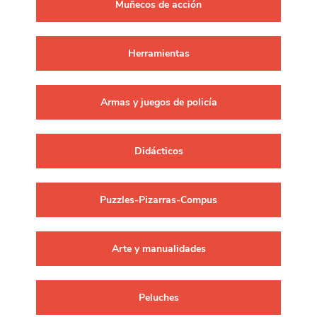
Muñecos de acción
Herramientas
Armas y juegos de policía
Didácticos
Puzzles-Pizarras-Compus
Arte y manualidades
Peluches