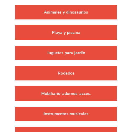
Animales y dinosaurios
Playa y piscina
Juguetes para jardín
Rodados
Mobiliario-adornos-acces.
Instrumentos musicales