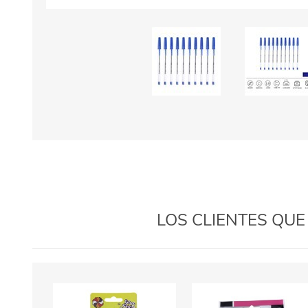
LOS CLIENTES QU