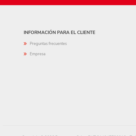
INFORMACIÓN PARA EL CLIENTE
Preguntas frecuentes
Empresa