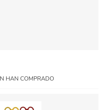
IÉN HAN COMPRADO