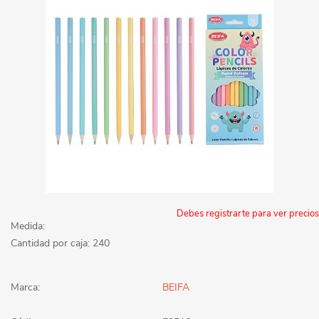
Debes registrarte para ver precios
Medida:
Cantidad por caja: 240
Marca:
BEIFA