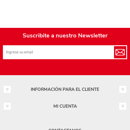
Suscribite a nuestro Newsletter
INFORMACIÓN PARA EL CLIENTE
MI CUENTA