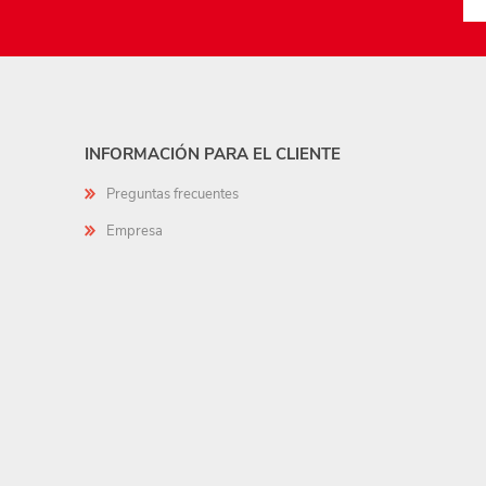
INFORMACIÓN PARA EL CLIENTE
Preguntas frecuentes
Empresa