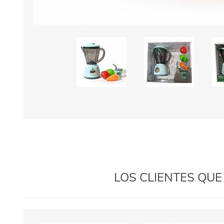
LOS CLIENTES QU