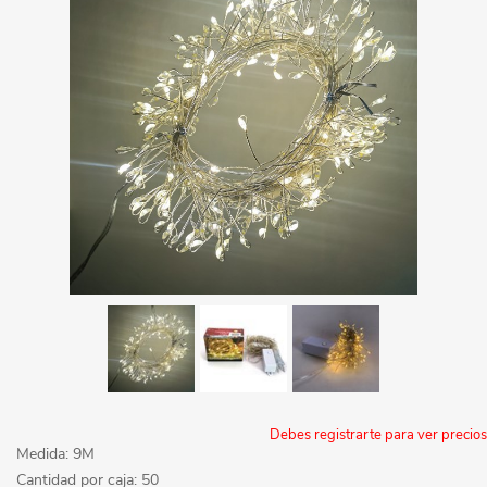
Debes registrarte para ver precios
Medida: 9M
Cantidad por caja: 50