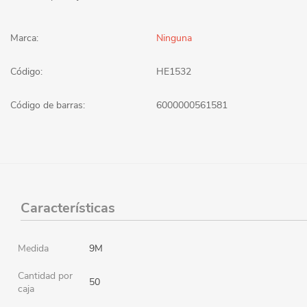
Marca:
Ninguna
Código:
HE1532
Código de barras:
6000000561581
Características
Medida
9M
Cantidad por
50
caja