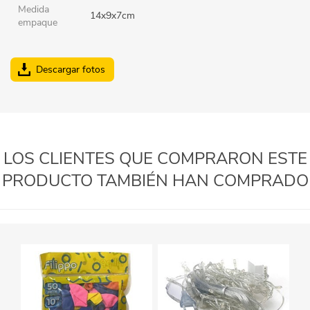
Medida
14x9x7cm
empaque
Descargar fotos
LOS CLIENTES QUE COMPRARON ESTE
PRODUCTO TAMBIÉN HAN COMPRADO