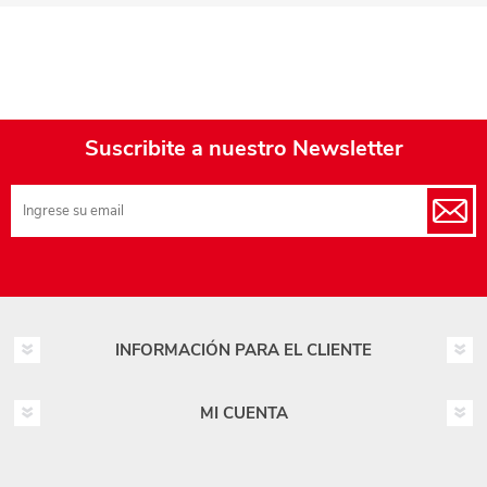
Suscribite a nuestro Newsletter
INFORMACIÓN PARA EL CLIENTE
MI CUENTA