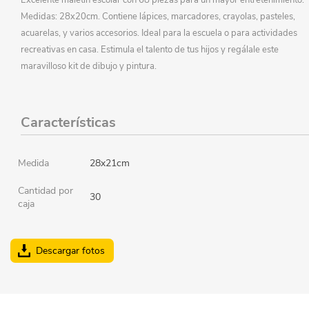
Medidas: 28x20cm. Contiene lápices, marcadores, crayolas, pasteles,
acuarelas, y varios accesorios. Ideal para la escuela o para actividades
recreativas en casa. Estimula el talento de tus hijos y regálale este
maravilloso kit de dibujo y pintura.
Características
Medida
28x21cm
Cantidad por
30
caja
Descargar fotos