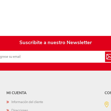
Suscribite a nuestro Newsletter
MI CUENTA
CO
Información del cliente
Direcciones