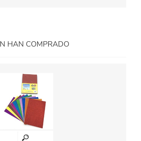
IÉN HAN COMPRADO