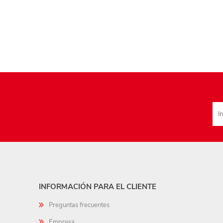
INFORMACIÓN PARA EL CLIENTE
Preguntas frecuentes
Empresa