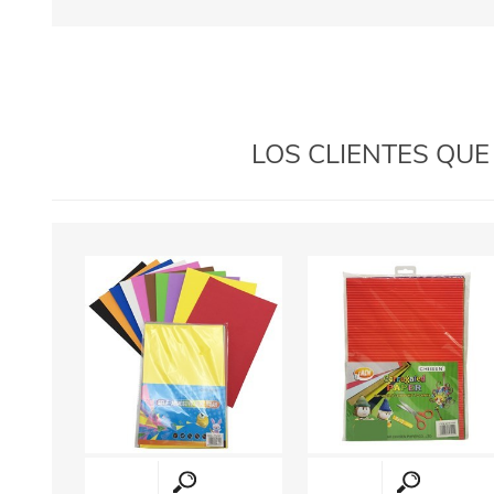
LOS CLIENTES QU