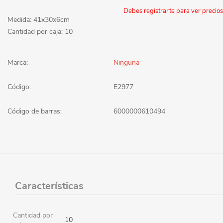
Debes registrarte para ver precios
Medida: 41x30x6cm
Cantidad por caja: 10
Marca:
Ninguna
Código:
E2977
Código de barras:
6000000610494
Características
Cantidad por
10