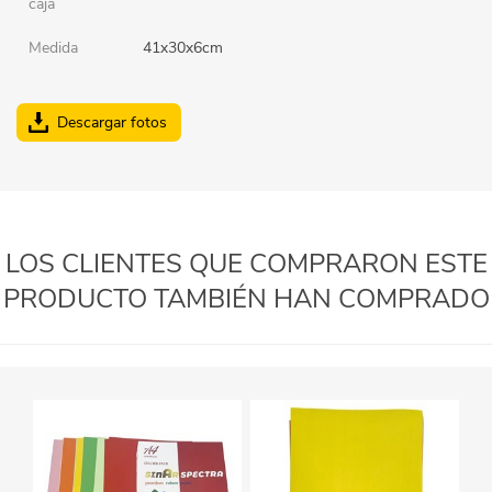
caja
Medida
41x30x6cm
Descargar fotos
LOS CLIENTES QUE COMPRARON ESTE
PRODUCTO TAMBIÉN HAN COMPRADO