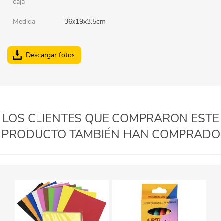
caja
Medida
36x19x3.5cm
Descargar fotos
LOS CLIENTES QUE COMPRARON ESTE
PRODUCTO TAMBIÉN HAN COMPRADO