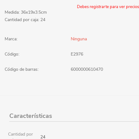
Debes registrarte para ver precios
Medida: 36x19x3.5cm
Cantidad por caja: 24
Marca:
Ninguna
Código:
E2976
Código de barras:
6000000610470
Características
Cantidad por
24