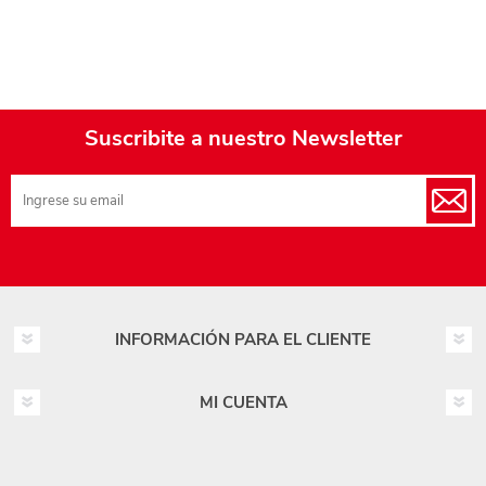
Suscribite a nuestro Newsletter
INFORMACIÓN PARA EL CLIENTE
MI CUENTA