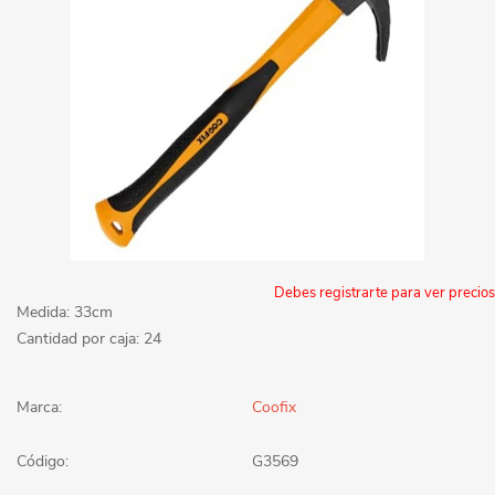
Debes registrarte para ver precios
Medida: 33cm
Cantidad por caja: 24
Marca:
Coofix
Código:
G3569