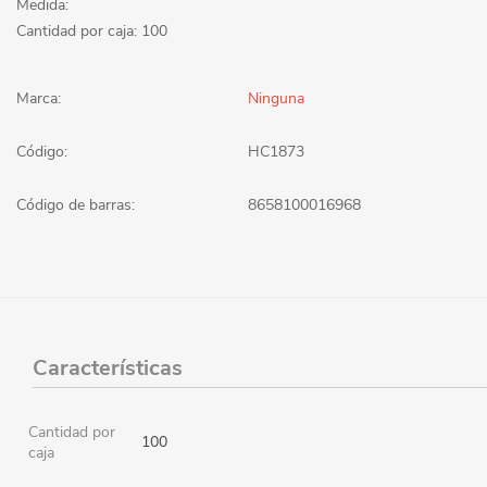
Medida:
Cantidad por caja: 100
Marca:
Ninguna
Código:
HC1873
Código de barras:
8658100016968
Características
Cantidad por
100
caja