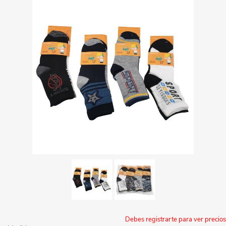
Debes registrarte para ver precios