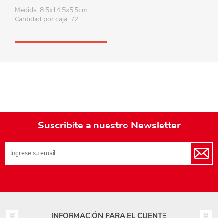
Medida: 8.5x14.5x5.5cm
Cantidad por caja: 72
Suscribite a nuestro Newsletter
INFORMACIÓN PARA EL CLIENTE