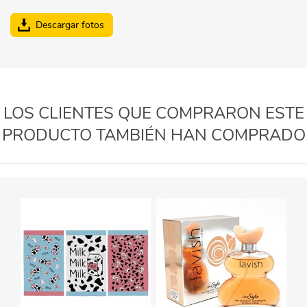
Descargar fotos
LOS CLIENTES QUE COMPRARON ESTE
PRODUCTO TAMBIÉN HAN COMPRADO