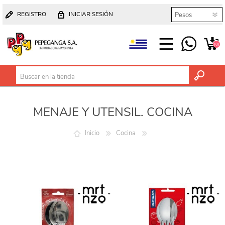
REGISTRO
INICIAR SESIÓN
(0)
MENAJE Y UTENSIL. COCINA
Inicio
Cocina