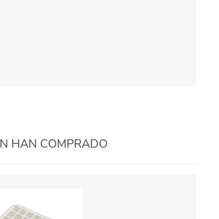
IÉN HAN COMPRADO