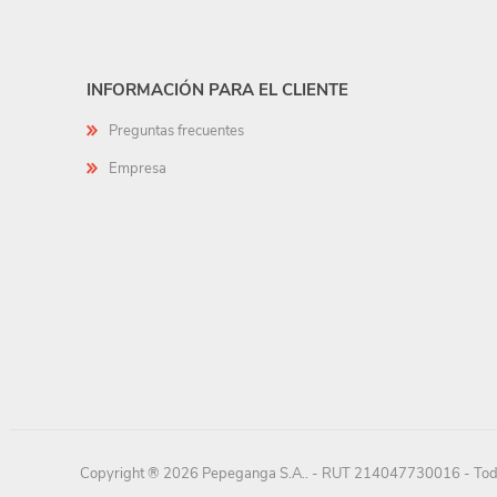
INFORMACIÓN PARA EL CLIENTE
Preguntas frecuentes
Empresa
Copyright ® 2026 Pepeganga S.A.. - RUT 214047730016 - Todo