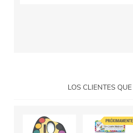
LOS CLIENTES QU