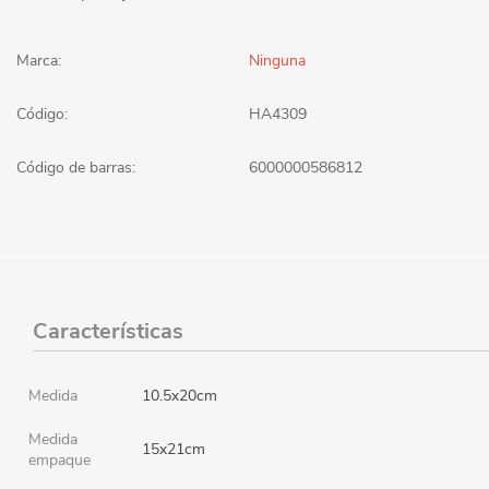
Marca:
Ninguna
Código:
HA4309
Código de barras:
6000000586812
Características
Medida
10.5x20cm
Medida
15x21cm
empaque