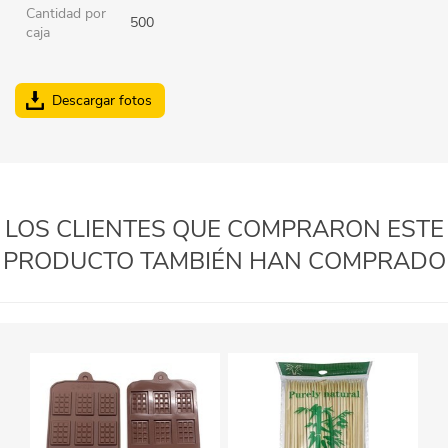
Cantidad por
500
caja
Descargar fotos
LOS CLIENTES QUE COMPRARON ESTE
PRODUCTO TAMBIÉN HAN COMPRADO