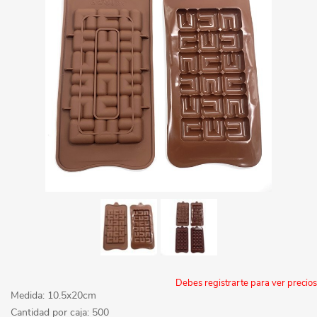
Debes registrarte para ver precios
Medida: 10.5x20cm
Cantidad por caja: 500