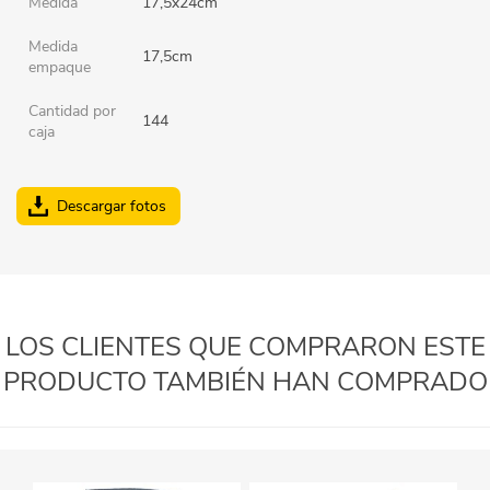
Medida
17,5x24cm
Medida
17,5cm
empaque
Cantidad por
144
caja
Descargar fotos
LOS CLIENTES QUE COMPRARON ESTE
PRODUCTO TAMBIÉN HAN COMPRADO