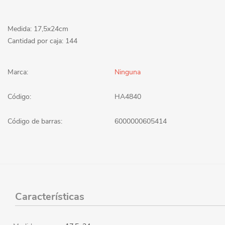
Medida: 17,5x24cm
Cantidad por caja: 144
Marca:
Ninguna
Código:
HA4840
Código de barras:
6000000605414
Características