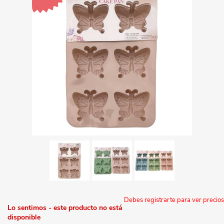
Debes registrarte para ver precios
Lo sentimos - este producto no está
disponible