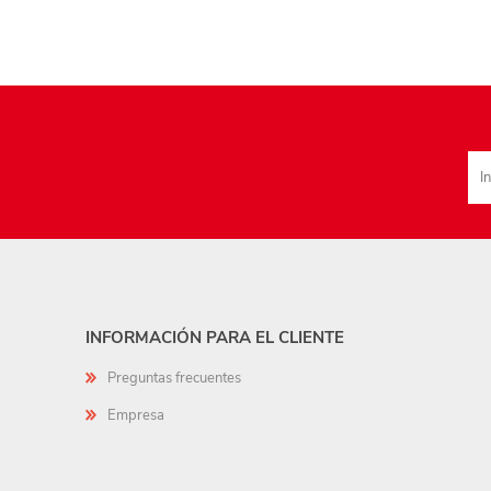
INFORMACIÓN PARA EL CLIENTE
Preguntas frecuentes
Empresa