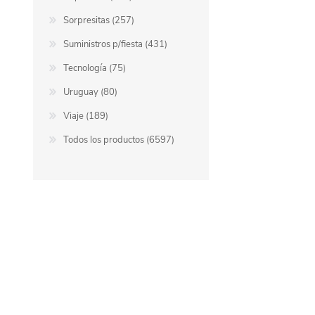
Sorpresitas (257)
Suministros p/fiesta (431)
Tecnología (75)
Uruguay (80)
Viaje (189)
Todos los productos (6597)