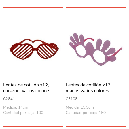
Lentes de cotillón x12,
Lentes de cotillón x12,
corazón, varios colores
manos varios colores
G2841
G3108
Medida: 14cm
Medida: 15,5cm
Cantidad por caja: 100
Cantidad por caja: 150