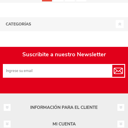
CATEGORÍAS
Suscribite a nuestro Newsletter
INFORMACIÓN PARA EL CLIENTE
MI CUENTA