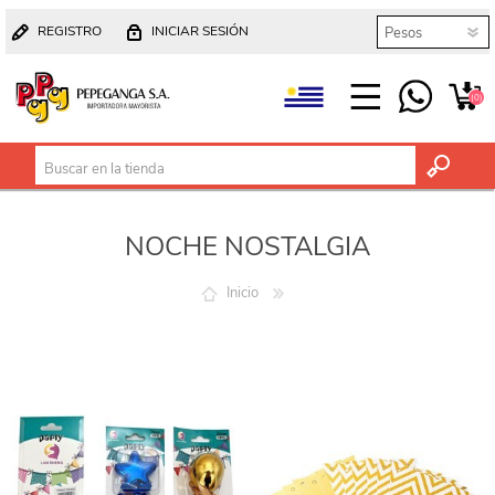
REGISTRO
INICIAR SESIÓN
(0)
NOCHE NOSTALGIA
Inicio