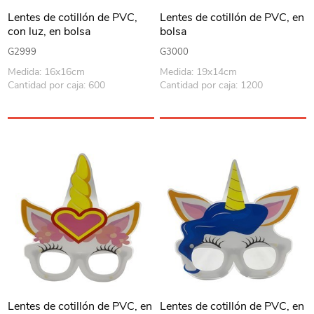
Lentes de cotillón de PVC,
Lentes de cotillón de PVC, en
con luz, en bolsa
bolsa
G2999
G3000
Medida: 16x16cm
Medida: 19x14cm
Cantidad por caja: 600
Cantidad por caja: 1200
Lentes de cotillón de PVC, en
Lentes de cotillón de PVC, en