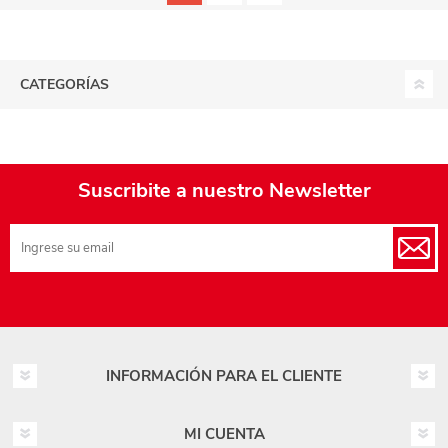
CATEGORÍAS
Suscribite a nuestro Newsletter
INFORMACIÓN PARA EL CLIENTE
MI CUENTA