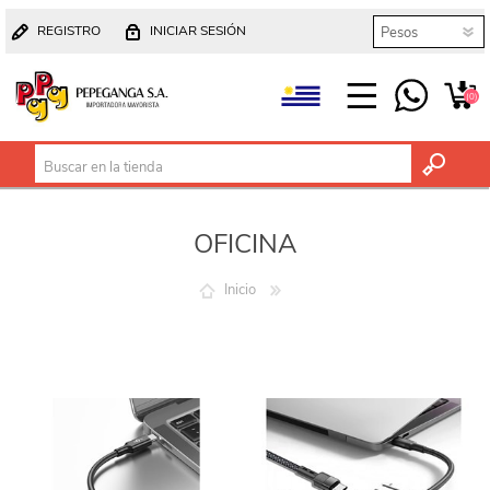
REGISTRO
INICIAR SESIÓN
(0)
OFICINA
Inicio