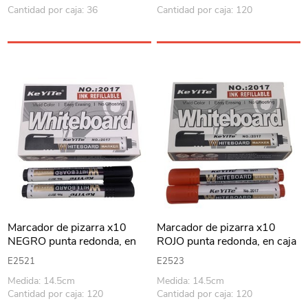
Cantidad por caja: 36
Cantidad por caja: 120
Marcador de pizarra x10
Marcador de pizarra x10
NEGRO punta redonda, en
ROJO punta redonda, en caja
caja
E2521
E2523
Medida: 14.5cm
Medida: 14.5cm
Cantidad por caja: 120
Cantidad por caja: 120