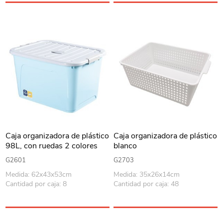
Caja organizadora de plástico
Caja organizadora de plástico
98L, con ruedas 2 colores
blanco
G2601
G2703
Medida: 62x43x53cm
Medida: 35x26x14cm
Cantidad por caja: 8
Cantidad por caja: 48