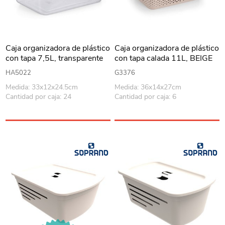
Caja organizadora de plástico
Caja organizadora de plástico
con tapa 7,5L, transparente
con tapa calada 11L, BEIGE
HA5022
G3376
Medida: 33x12x24.5cm
Medida: 36x14x27cm
Cantidad por caja: 24
Cantidad por caja: 6