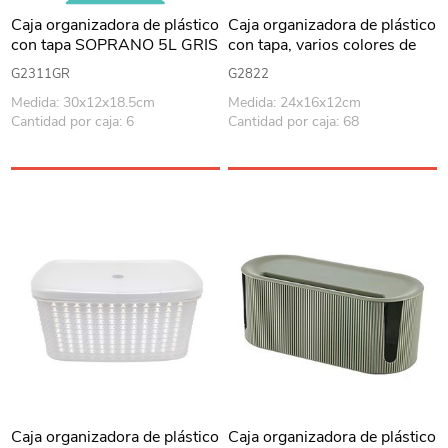
Caja organizadora de plástico
Caja organizadora de plástico
con tapa SOPRANO 5L GRIS
con tapa, varios colores de
tapa
G2311GR
G2822
Medida: 30x12x18.5cm
Medida: 24x16x12cm
Cantidad por caja: 6
Cantidad por caja: 68
Caja organizadora de plástico
Caja organizadora de plástico