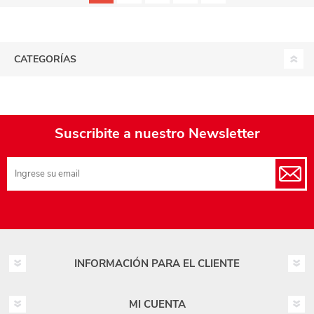
CATEGORÍAS
Suscribite a nuestro Newsletter
INFORMACIÓN PARA EL CLIENTE
MI CUENTA