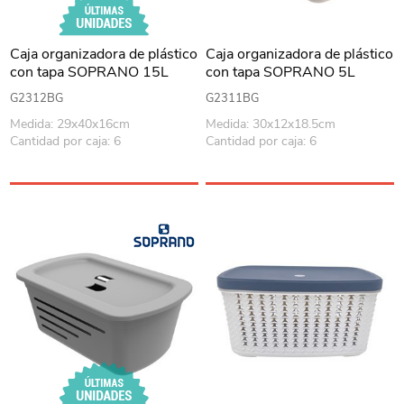
Caja organizadora de plástico
Caja organizadora de plástico
con tapa SOPRANO 15L
con tapa SOPRANO 5L
BEIGE
BEIGE
G2312BG
G2311BG
Medida: 29x40x16cm
Medida: 30x12x18.5cm
Cantidad por caja: 6
Cantidad por caja: 6