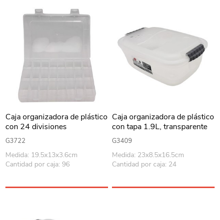
Caja organizadora de plástico
Caja organizadora de plástico
con 24 divisiones
con tapa 1.9L, transparente
G3722
G3409
Medida: 19.5x13x3.6cm
Medida: 23x8.5x16.5cm
Cantidad por caja: 96
Cantidad por caja: 24