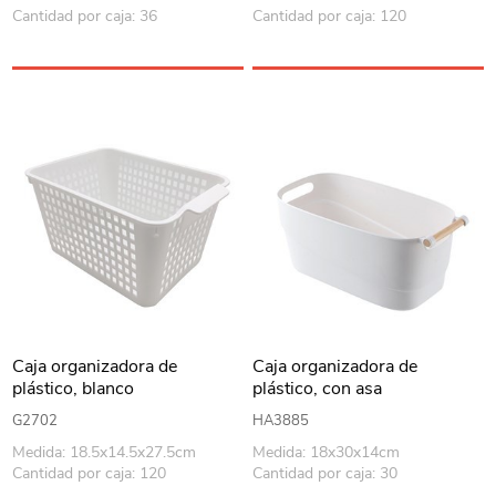
Cantidad por caja: 36
Cantidad por caja: 120
Caja organizadora de
Caja organizadora de
plástico, blanco
plástico, con asa
G2702
HA3885
Medida: 18.5x14.5x27.5cm
Medida: 18x30x14cm
Cantidad por caja: 120
Cantidad por caja: 30