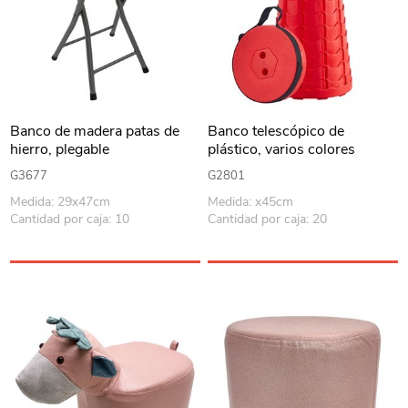
Banco de madera patas de
Banco telescópico de
hierro, plegable
plástico, varios colores
G3677
G2801
Medida: 29x47cm
Medida: x45cm
Cantidad por caja: 10
Cantidad por caja: 20