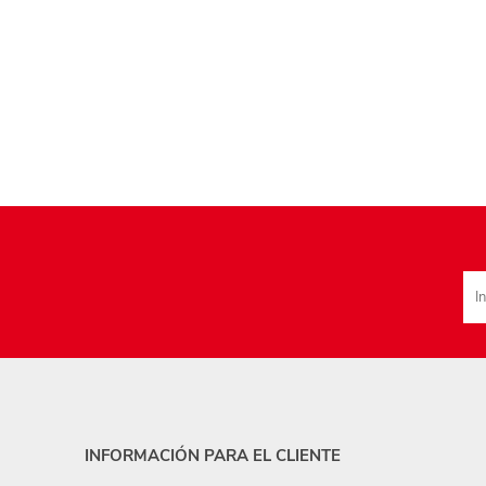
INFORMACIÓN PARA EL CLIENTE