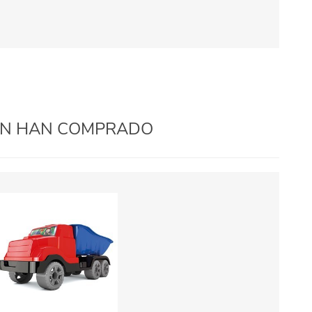
IÉN HAN COMPRADO