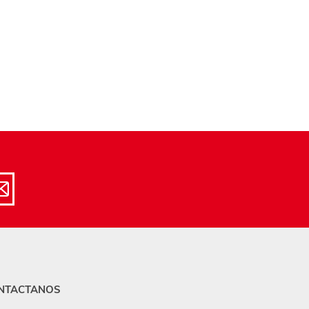
NTACTANOS