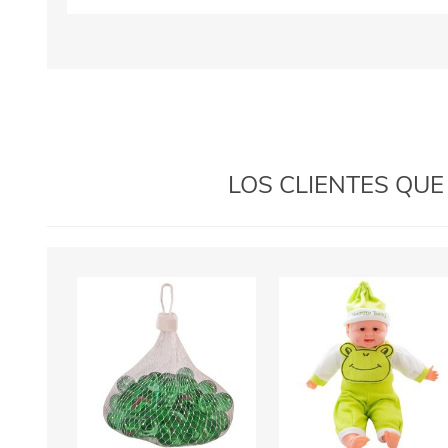
LOS CLIENTES QU