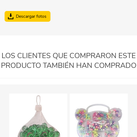
Descargar fotos
LOS CLIENTES QUE COMPRARON ESTE
PRODUCTO TAMBIÉN HAN COMPRADO