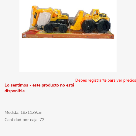
Debes registrarte para ver precios
Lo sentimos - este producto no está
disponible
Medida: 18x11x9cm
Cantidad por caja: 72