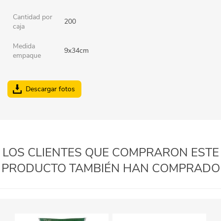
Cantidad por
200
caja
Medida
9x34cm
empaque
Descargar fotos
LOS CLIENTES QUE COMPRARON ESTE
PRODUCTO TAMBIÉN HAN COMPRADO