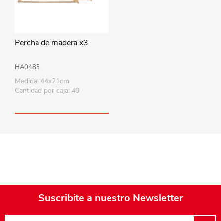
Percha de madera x3
HA0485
Medida: 44x21cm
Cantidad por caja: 40
Suscribite a nuestro Newsletter