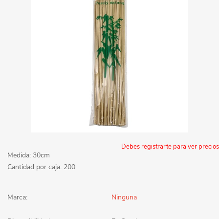
Debes registrarte para ver precios
Medida: 30cm
Cantidad por caja: 200
Marca:
Ninguna