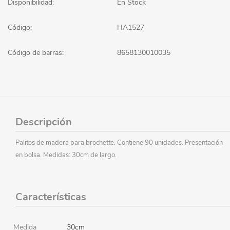
Disponibilidad:
En Stock
Código:
HA1527
Código de barras:
8658130010035
Descripción
Palitos de madera para brochette. Contiene 90 unidades. Presentación
en bolsa. Medidas: 30cm de largo.
Características
Medida
30cm