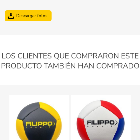
Descargar fotos
LOS CLIENTES QUE COMPRARON ESTE
PRODUCTO TAMBIÉN HAN COMPRADO