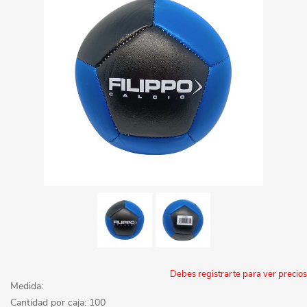
Debes registrarte para ver precios
Medida:
Cantidad por caja: 100