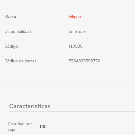
Marca:
Filippo
Disponibilidad:
En Stock
Código:
J1058C
Código de barras:
5564895598752
Características
Cantidad por
100
caja