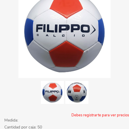
Debes registrarte para ver precios
Medida:
Cantidad por caja: 50