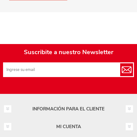
Suscribite a nuestro Newsletter
INFORMACIÓN PARA EL CLIENTE
MI CUENTA