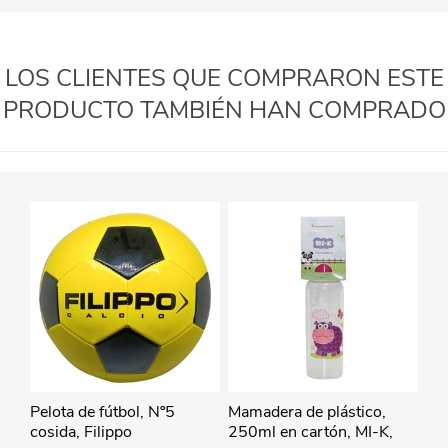
LOS CLIENTES QUE COMPRARON ESTE
PRODUCTO TAMBIÉN HAN COMPRADO
Pelota de fútbol, Nº5
Mamadera de plástico,
cosida, Filippo
250ml en cartón, MI-K,