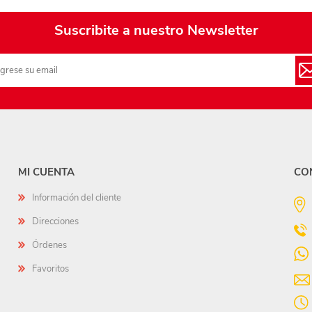
Suscribite a nuestro Newsletter
MI CUENTA
CO
Información del cliente
Direcciones
Órdenes
Favoritos