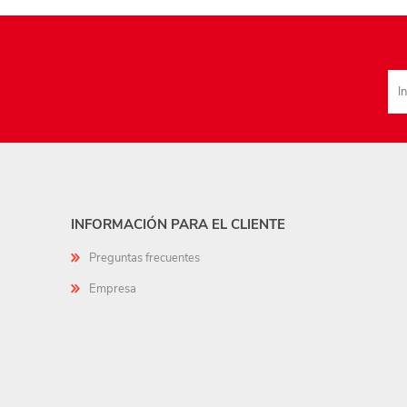
INFORMACIÓN PARA EL CLIENTE
Preguntas frecuentes
Empresa