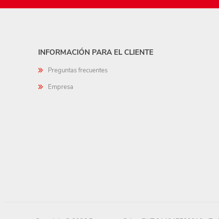
INFORMACIÓN PARA EL CLIENTE
Preguntas frecuentes
Empresa