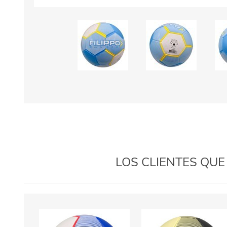
LOS CLIENTES QU