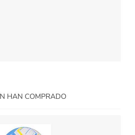
IÉN HAN COMPRADO