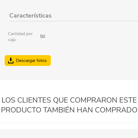
Características
Cantidad por
50
caja
Descargar fotos
LOS CLIENTES QUE COMPRARON ESTE
PRODUCTO TAMBIÉN HAN COMPRADO