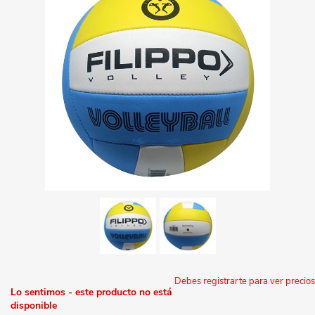
Debes registrarte para ver precios
Lo sentimos - este producto no está
disponible