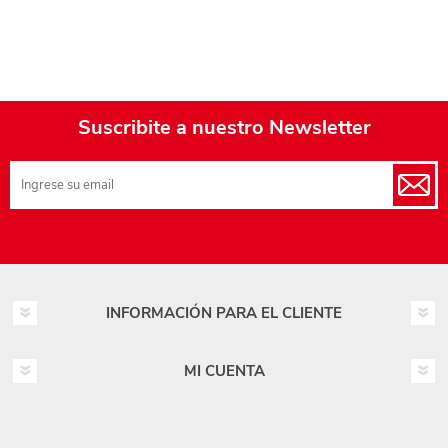
Suscribite a nuestro Newsletter
INFORMACIÓN PARA EL CLIENTE
MI CUENTA