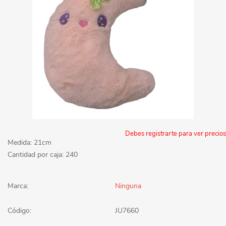
Debes registrarte para ver precios
Medida: 21cm
Cantidad por caja: 240
Marca:
Ninguna
Código:
JU7660