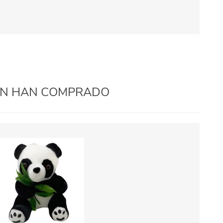
IÉN HAN COMPRADO