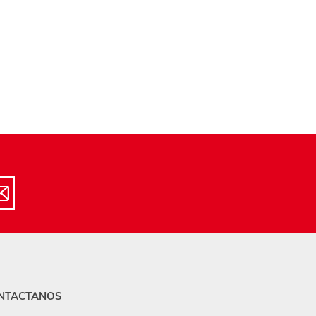
NTACTANOS