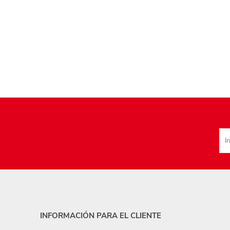
INFORMACIÓN PARA EL CLIENTE