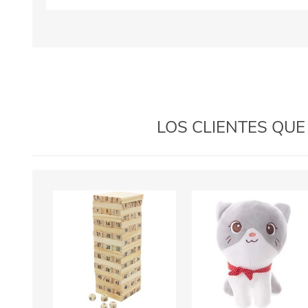
LOS CLIENTES QU