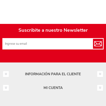
Suscribite a nuestro Newsletter
INFORMACIÓN PARA EL CLIENTE
MI CUENTA