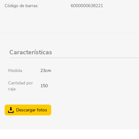
Código de barras:
6000000638221
Características
Medida
23cm
Cantidad por
150
caja
Descargar fotos