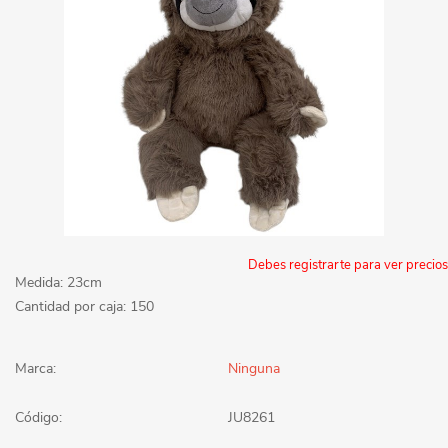
Debes registrarte para ver precios
Medida: 23cm
Cantidad por caja: 150
Marca:
Ninguna
Código:
JU8261