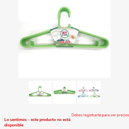
Debes registrarte para ver precios
Lo sentimos - este producto no está
disponible