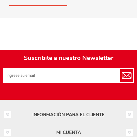
Suscribite a nuestro Newsletter
INFORMACIÓN PARA EL CLIENTE
MI CUENTA