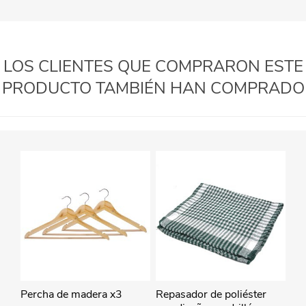
LOS CLIENTES QUE COMPRARON ESTE
PRODUCTO TAMBIÉN HAN COMPRADO
Percha de madera x3
Repasador de poliéster