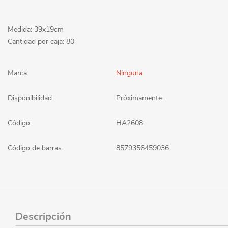
Medida: 39x19cm
Cantidad por caja: 80
Marca:
Ninguna
Disponibilidad:
Próximamente...
Código:
HA2608
Código de barras:
8579356459036
Descripción