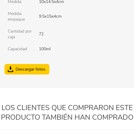
Medida
10x14.5x4cm
Medida
9.5x15x4cm
empaque
Cantidad por
72
caja
Capacidad
100ml
Descargar fotos
LOS CLIENTES QUE COMPRARON ESTE
PRODUCTO TAMBIÉN HAN COMPRADO