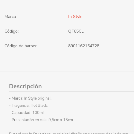
Marca:
In Style
Código:
QF65CL
Código de barras:
8901162154728
Descripción
- Marca: In Style original.
- Fragancia: Hot Black.
- Capacidad: 100ml.
- Presentación en caja: 9,5cm x 15cm.