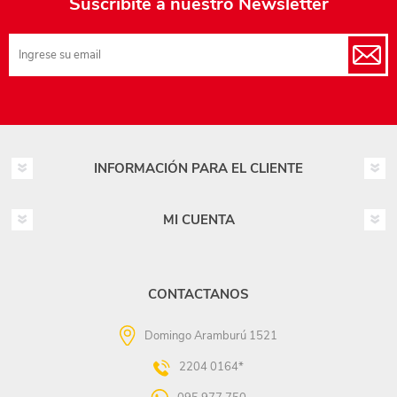
Suscribite a nuestro Newsletter
INFORMACIÓN PARA EL CLIENTE
MI CUENTA
CONTACTANOS
Domingo Aramburú 1521
2204 0164*