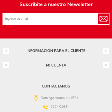
Suscribite a nuestro Newsletter
INFORMACIÓN PARA EL CLIENTE
MI CUENTA
CONTACTANOS
Domingo Aramburú 1521
2204 0164*