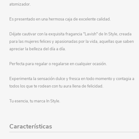
atomizador.
Es presentado en una hermosa caja de excelente calidad.
Déjate cautivar con la exquisita fragancia "Lavish" de In Style, creada
para las mujeres felices y apasionadas por la vida, aquellas que saben
apreciar la belleza del día a día.
Perfecta para regalar o regalarse en cualquier ocasión.
Experimenta la sensación dulce y fresca en todo momento y contagia a
todos los que te rodean con tu aura llena de felicidad.
Tu esencia, tu marca In Style.
Características