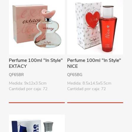
Perfume 100ml "In Style"
Perfume 100ml "In Style"
EXTACY
NICE
QF65BR
QF65BG
Medida: 9x12x3.5cm
Medida: 8.5x14.5x5.5cm
Cantidad por caja: 72
Cantidad por caja: 72