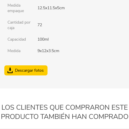
Medida
12.5x11.5x5cm
empaque
Cantidad por
72
caja
Capacidad
100ml
Medida
9x12x3.5cm
Descargar fotos
LOS CLIENTES QUE COMPRARON ESTE
PRODUCTO TAMBIÉN HAN COMPRADO