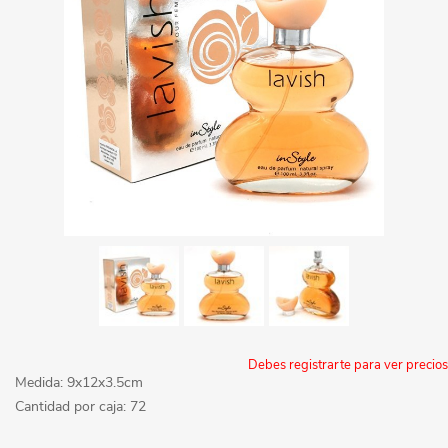
Debes registrarte para ver precios
Medida: 9x12x3.5cm
Cantidad por caja: 72